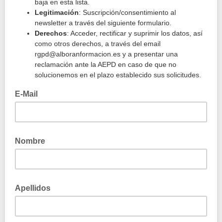
baja en esta lista.
Legitimación
: Suscripción/consentimiento al
newsletter a través del siguiente formulario.
Derechos
: Acceder, rectificar y suprimir los datos, así
como otros derechos, a través del email
rgpd@alboranformacion.es y a presentar una
reclamación ante la AEPD en caso de que no
solucionemos en el plazo establecido sus solicitudes.
E-Mail
Nombre
Apellidos