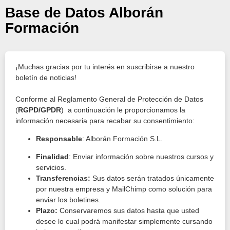
Base de Datos Alborán
Formación
¡Muchas gracias por tu interés en suscribirse a nuestro
boletín de noticias!
Conforme al Reglamento General de Protección de Datos
(
RGPD/GPDR
) a continuación le proporcionamos la
información necesaria para recabar su consentimiento:
Responsable
: Alborán Formación S.L.
Finalidad
: Enviar información sobre nuestros cursos y
servicios.
Transferencias:
Sus datos serán tratados únicamente
por nuestra empresa y MailChimp como solución para
enviar los boletines.
Plazo:
Conservaremos sus datos hasta que usted
desee lo cual podrá manifestar simplemente cursando